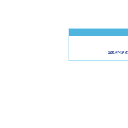
如果您的浏览